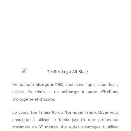
En tant que
plongeur TEC
, vous savez que vous devez
utiliser du trimix – un
mélange à base d’hélium,
d’oxygène et d’azote.
Le cours
Tec Trimix 65
ou
Normoxic Trimix Diver
vous
enseigne à utiliser le trimix jusqu’à une profondeur
maximale de 65 mètres. Il y a des avantages à utiliser