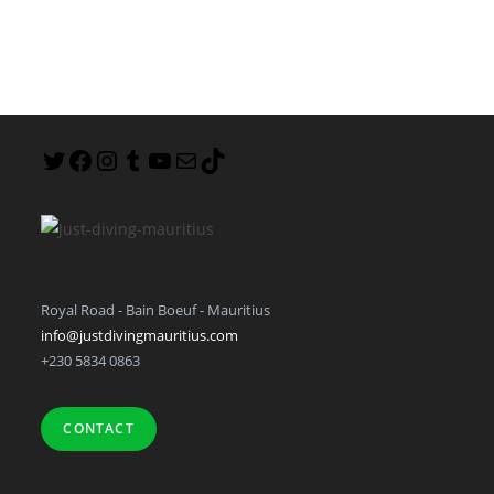
Royal Road - Bain Boeuf - Mauritius
info@justdivingmauritius.com
+230 5834 0863
CONTACT