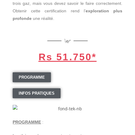
trois gaz, mais vous devez savoir le faire correctement.
Obtenir cette certification rend l’
exploration plus
profonde
une réalité.
Rs 51.750*
PROGRAMME
INFOS PRATIQUES
PROGRAMME
: