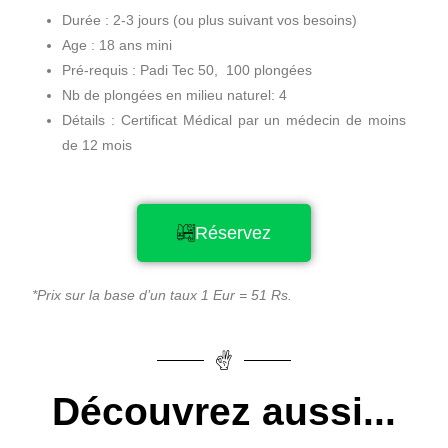
Durée : 2-3 jours (ou plus suivant vos besoins)
Age : 18 ans mini
Pré-requis : Padi Tec 50, 100 plongées
Nb de plongées en milieu naturel: 4
Détails : Certificat Médical par un médecin de moins
de 12 mois
Réservez
*Prix sur la base d’un taux 1 Eur = 51 Rs.
Découvrez aussi...