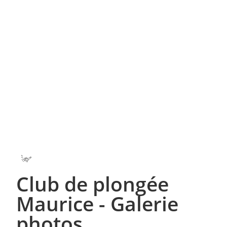
Club de plongée
Maurice - Galerie
photos