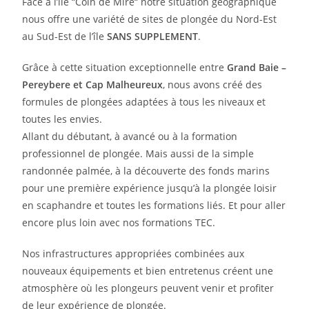
Face à l’île “Coin de Mire“ notre situation géographique
nous offre une variété de sites de plongée du Nord-Est
au Sud-Est de l’île
SANS SUPPLEMENT
.
Grâce à cette situation exceptionnelle entre
Grand Baie –
Pereybere et Cap Malheureux
, nous avons créé des
formules de plongées adaptées à tous les niveaux et
toutes les envies.
Allant du débutant, à avancé ou à la formation
professionnel de plongée. Mais aussi de la simple
randonnée palmée, à la découverte des fonds marins
pour une première expérience jusqu’à la plongée loisir
en scaphandre et toutes les formations liés. Et pour aller
encore plus loin avec nos formations TEC.
Nos infrastructures appropriées combinées aux
nouveaux équipements et bien entretenus créent une
atmosphère où les plongeurs peuvent venir et profiter
de leur expérience de plongée.