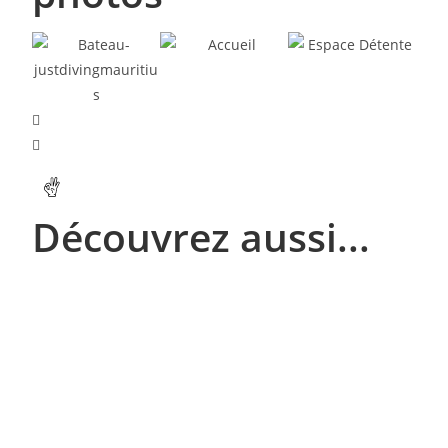
Découvrez aussi...