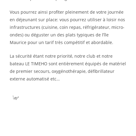
Vous pourrez ainsi profiter pleinement de votre journée
en déjeunant sur place: vous pourrez utiliser à loisir nos
infrastructures (cuisine, coin repas, réfrigérateur, micro-
ondes) ou déguster un des plats typiques de l’île
Maurice pour un tarif très compétitif et abordable.
La sécurité étant notre priorité, notre club et notre
bateau LE TIMEHO sont entièrement équipés de matériel
de premier secours, oxygénothérapie, défibrillateur
externe automatisé etc…