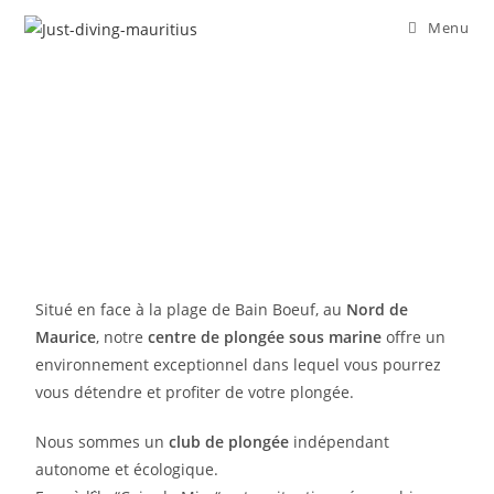
Menu
Situé en face à la plage de Bain Boeuf, au
Nord de
Maurice
, notre
centre de plongée sous marine
offre un
environnement exceptionnel dans lequel vous pourrez
vous détendre et profiter de votre plongée.
Nous sommes un
club de plongée
indépendant
autonome et écologique.