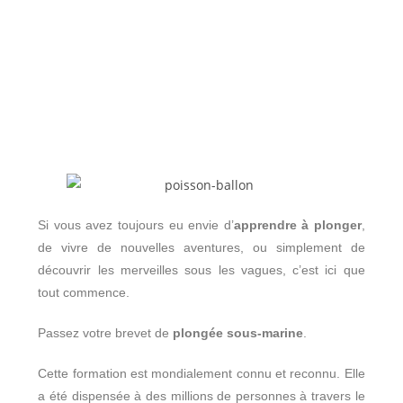
Si vous avez toujours eu envie d’
apprendre à plonger
,
de vivre de nouvelles aventures, ou simplement de
découvrir les merveilles sous les vagues, c’est ici que
tout commence.
Passez votre brevet de
plongée sous-marine
.
Cette formation est mondialement connu et reconnu. Elle
a été dispensée à des millions de personnes à travers le