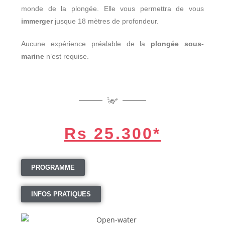
monde de la plongée. Elle vous permettra de vous
immerger
jusque 18 mètres de profondeur.
Aucune expérience préalable de la
plongée sous-
marine
n’est requise.
Rs 25.300*
PROGRAMME
INFOS PRATIQUES