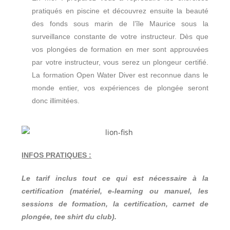
pratiqués en piscine et découvrez ensuite la beauté
des fonds sous marin de l’île Maurice sous la
surveillance constante de votre instructeur. Dès que
vos plongées de formation en mer sont approuvées
par votre instructeur, vous serez un plongeur certifié.
La formation Open Water Diver est reconnue dans le
monde entier, vos expériences de plongée seront
donc illimitées.
INFOS PRATIQUES :
Le tarif inclus tout ce qui est nécessaire à la
certification (matériel, e-learning ou manuel, les
sessions de formation, la certification, carnet de
plongée, tee shirt du club).