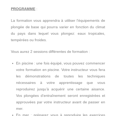
PROGRAMME
:
La formation vous apprendra à utiliser l’équipements de
plongée de base qui pourra varier en fonction du climat
du pays dans lequel vous plongez: eaux tropicales,
tempérées ou froides.
Vous aurez 2 sessions différentes de formation :
En piscine : une fois équipé, vous pouvez commencer
votre formation en piscine. Votre instructeur vous fera
les démonstrations de toutes les techniques
nécessaires à votre apprentissage que vous
reproduirez jusqu’à acquérir une certaine aisance.
Vos plongées d’entraînement seront enregistrées et
approuvées par votre instructeur avant de passer en
mer.
En mer : préparez vous à reproduire les exercices