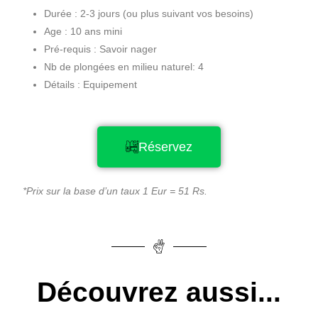
Durée : 2-3 jours (ou plus suivant vos besoins)
Age : 10 ans mini
Pré-requis : Savoir nager
Nb de plongées en milieu naturel: 4
Détails : Equipement
Réservez
*Prix sur la base d’un taux 1 Eur = 51 Rs.
Découvrez aussi...