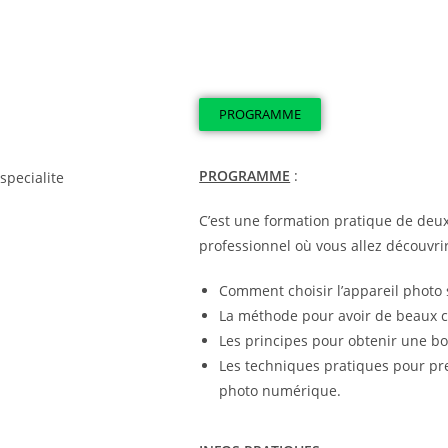
PROGRAMME
PROGRAMME
:
C’est une formation pratique de deux
professionnel où vous allez découvrir
Comment choisir l’appareil photo 
La méthode pour avoir de beaux c
Les principes pour obtenir une b
Les techniques pratiques pour pre
photo numérique.