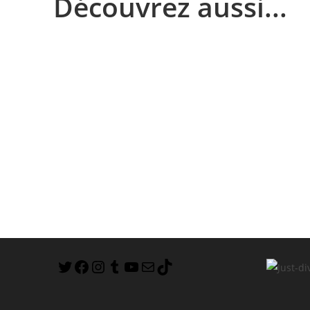
Découvrez aussi...