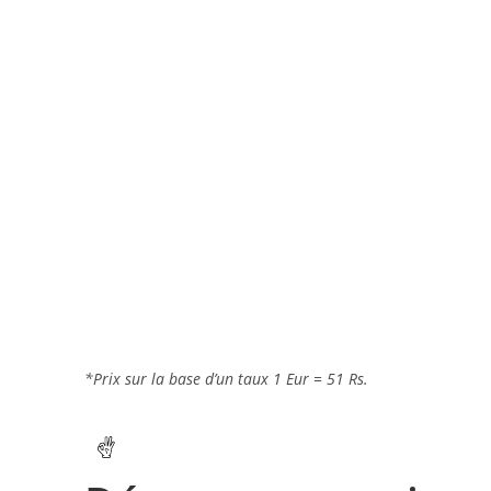
*Prix sur la base d’un taux 1 Eur = 51 Rs.