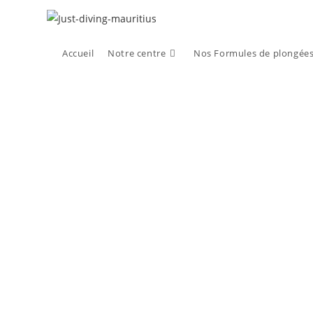
Accueil
Notre centre
Nos Formules de plongée