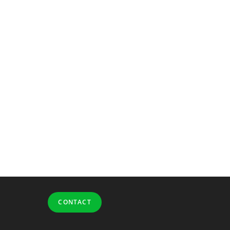
CONTACT