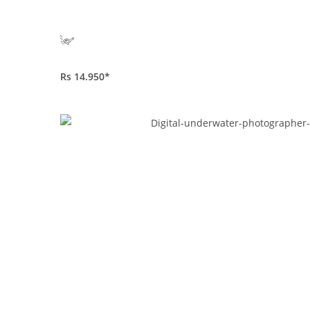
Rs 14.950*