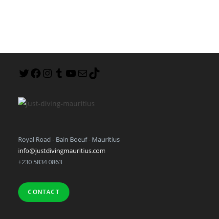
Royal Road - Bain Boeuf - Mauritius
info@justdivingmauritius.com
+230 5834 0863
CONTACT