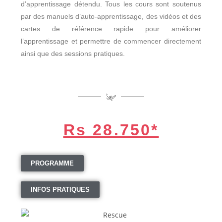
d’apprentissage détendu. Tous les cours sont soutenus
par des manuels d’auto-apprentissage, des vidéos et des
cartes de référence rapide pour améliorer
l’apprentissage et permettre de commencer directement
ainsi que des sessions pratiques.
Rs 28.750*
PROGRAMME
INFOS PRATIQUES