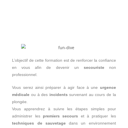
L’objectif de cette formation est de renforcer la confiance
en vous afin de devenir un
secouriste
non
professionnel.
Vous serez ainsi préparer à agir face à une
urgence
médicale
ou à des
incidents
survenant au cours de la
plongée.
Vous apprendrez à suivre les étapes simples pour
administrer les
premiers secours
et à pratiquer les
techniques de sauvetage
dans un environnement