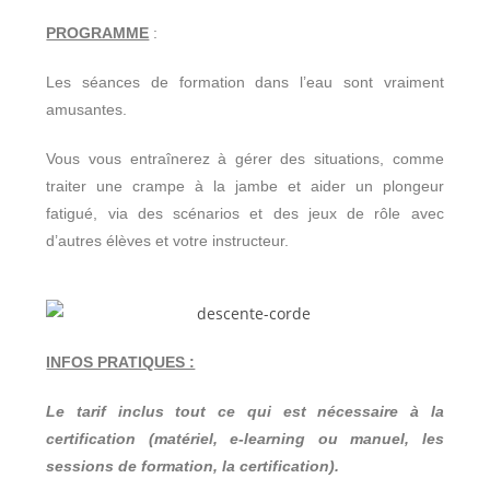
PROGRAMME
:
Les séances de formation dans l’eau sont vraiment
amusantes.
Vous vous entraînerez à gérer des situations, comme
traiter une crampe à la jambe et aider un plongeur
fatigué, via des scénarios et des jeux de rôle avec
d’autres élèves et votre instructeur.
INFOS PRATIQUES :
Le tarif inclus tout ce qui est nécessaire à la
certification (matériel, e-learning ou manuel, les
sessions de formation, la certification).