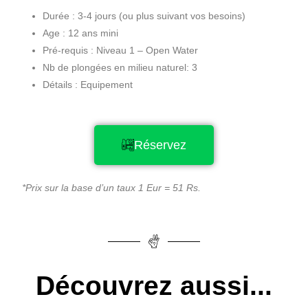
Durée : 3-4 jours (ou plus suivant vos besoins)
Age : 12 ans mini
Pré-requis : Niveau 1 – Open Water
Nb de plongées en milieu naturel: 3
Détails : Equipement
Réservez
*Prix sur la base d’un taux 1 Eur = 51 Rs.
Découvrez aussi...