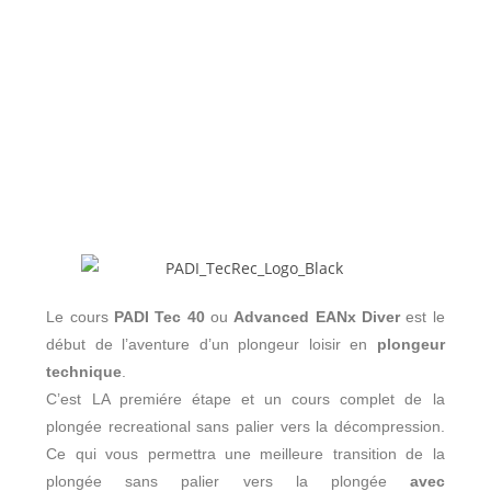
Le cours
PADI Tec 40
ou
Advanced EANx Diver
est le
début de l’aventure d’un plongeur loisir en
plongeur
technique
.
C’est LA premiére étape et un cours complet de la
plongée recreational sans palier vers la décompression.
Ce qui vous permettra une meilleure transition de la
plongée sans palier vers la plongée
avec