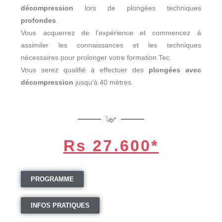
décompression
lors de plongées techniques
profondes
.
Vous acquerrez de l’expérience et commencez à
assimiler les connaissances et les techniques
nécessaires pour prolonger votre formation Tec.
Vous serez qualifié à effectuer des
plongées avec
décompression
jusqu’à 40 mètres.
Rs 27.600*
PROGRAMME
INFOS PRATIQUES