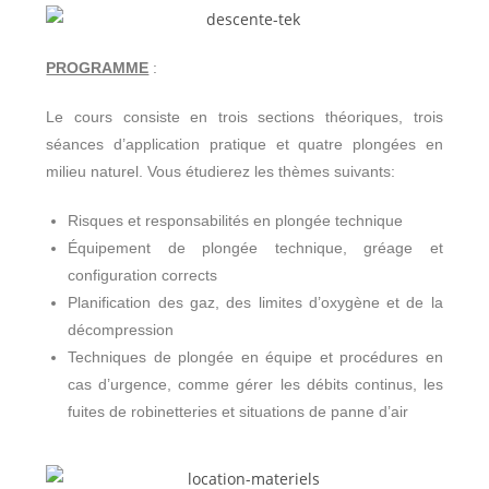
PROGRAMME
:
Le cours
consiste en trois sections théoriques, trois
séances d’application pratique et quatre plongées en
milieu naturel. Vous étudierez les thèmes suivants:
Risques et responsabilités en plongée technique
Équipement de plongée technique, gréage et
configuration corrects
Planification des gaz, des limites d’oxygène et de la
décompression
Techniques de plongée en équipe et procédures en
cas d’urgence, comme gérer les débits continus, les
fuites de robinetteries et situations de panne d’air