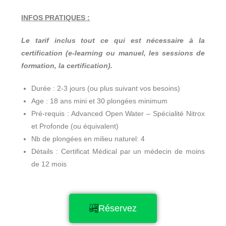
INFOS PRATIQUES :
Le tarif inclus tout ce qui est nécessaire à la
certification (e-learning ou manuel, les sessions de
formation, la certification).
Durée : 2-3 jours (ou plus suivant vos besoins)
Age : 18 ans mini et 30 plongées minimum
Pré-requis : Advanced Open Water – Spécialité Nitrox
et Profonde (ou équivalent)
Nb de plongées en milieu naturel: 4
Détails : Certificat Médical par un médecin de moins
de 12 mois
Réservez