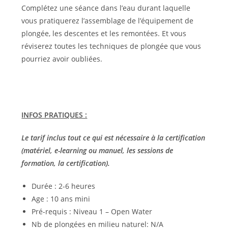
Complétez une séance dans l’eau durant laquelle
vous pratiquerez l’assemblage de l’équipement de
plongée, les descentes et les remontées. Et vous
réviserez toutes les techniques de plongée que vous
pourriez avoir oubliées.
INFOS PRATIQUES :
Le tarif inclus tout ce qui est nécessaire à la certification
(matériel, e-learning ou manuel, les sessions de
formation, la certification).
Durée : 2-6 heures
Age : 10 ans mini
Pré-requis : Niveau 1 – Open Water
Nb de plongées en milieu naturel: N/A