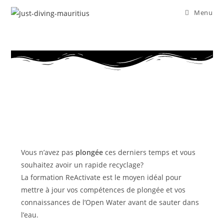
Menu
Vous n’avez pas
plongée
ces derniers temps et vous
souhaitez avoir un rapide recyclage?
La formation ReActivate est le moyen idéal pour
mettre à jour vos compétences de plongée et vos
connaissances de l’Open Water avant de sauter dans
l’eau.