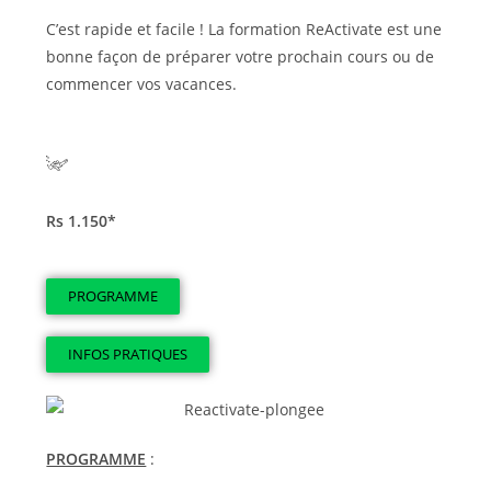
C’est rapide et facile ! La formation ReActivate est une
bonne façon de préparer votre prochain cours ou de
commencer vos vacances.
Rs 1.150*
PROGRAMME
INFOS PRATIQUES
PROGRAMME
: