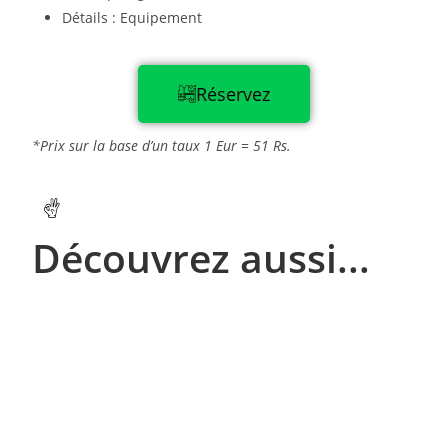
Détails : Equipement
Réservez
*Prix sur la base d’un taux 1 Eur = 51 Rs.
Découvrez aussi...