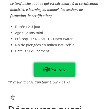
Le tarif inclus tout ce qui est nécessaire à la certification
(matériel, e-learning ou manuel, les sessions de
formation, la certification).
Durée : 2-3 jours
Age : 12 ans mini
Pré-requis : Niveau 1 – Open Water
Nb de plongées en milieu naturel: 2
Détails : Equipement
Réservez
*Prix sur la base d’un taux 1 Eur = 51 Rs.