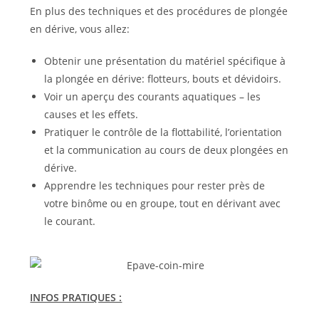
En plus des techniques et des procédures de plongée
en dérive, vous allez:
Obtenir une présentation du matériel spécifique à
la plongée en dérive: flotteurs, bouts et dévidoirs.
Voir un aperçu des courants aquatiques – les
causes et les effets.
Pratiquer le contrôle de la flottabilité, l’orientation
et la communication au cours de deux plongées en
dérive.
Apprendre les techniques pour rester près de
votre binôme ou en groupe, tout en dérivant avec
le courant.
INFOS PRATIQUES :