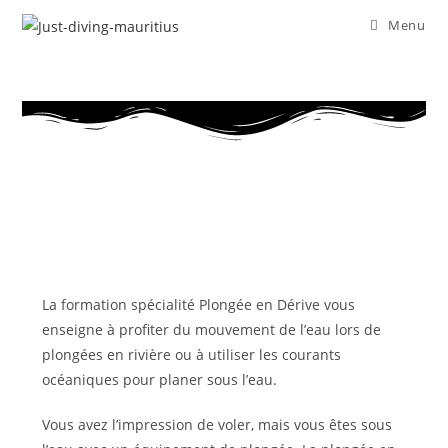
Menu
La formation spécialité Plongée en Dérive vous
enseigne à profiter du mouvement de l’eau lors de
plongées en rivière ou à utiliser les courants
océaniques pour planer sous l’eau.
Vous avez l’impression de voler, mais vous êtes sous