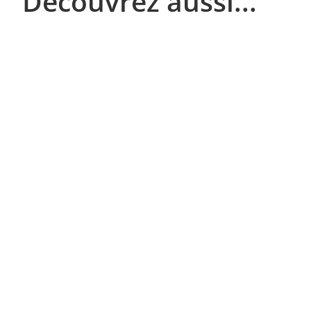
Découvrez aussi...