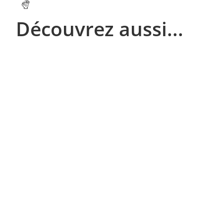
Découvrez aussi...