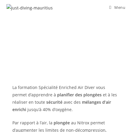
Menu
La formation Spécialité Enriched Air Diver vous
permet d’apprendre à
planifier des plongées
et à les
réaliser en toute
sécurité
avec des
mélanges d’air
enrichi
jusqu’à 40% d’oxygène.
Par rapport à l’air, la
plongée
au Nitrox permet
d’augmenter les limites de non-décompression,