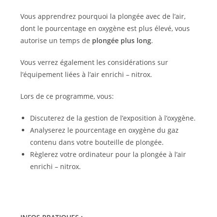
Vous apprendrez pourquoi la plongée avec de l’air,
dont le pourcentage en oxygène est plus élevé, vous
autorise un temps de
plongée plus long
.
Vous verrez également les considérations sur
l’équipement liées à l’air enrichi – nitrox.
Lors de ce programme, vous:
Discuterez de la gestion de l’exposition à l’oxygène.
Analyserez le pourcentage en oxygène du gaz
contenu dans votre bouteille de plongée.
Règlerez votre ordinateur pour la plongée à l’air
enrichi – nitrox.