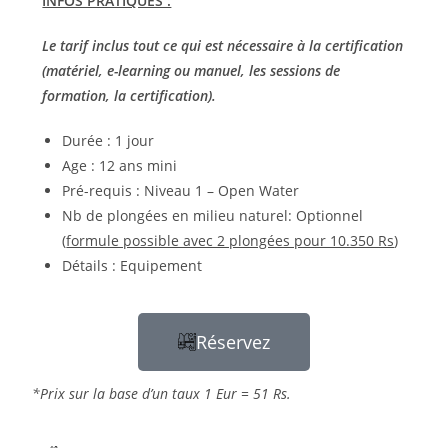
INFOS PRATIQUES :
Le tarif inclus tout ce qui est nécessaire à la certification
(matériel, e-learning ou manuel, les sessions de
formation, la certification).
Durée : 1 jour
Age : 12 ans mini
Pré-requis : Niveau 1 – Open Water
Nb de plongées en milieu naturel: Optionnel
(
formule possible avec 2 plongées pour 10.350 Rs
)
Détails : Equipement
Réservez
*Prix sur la base d’un taux 1 Eur = 51 Rs.