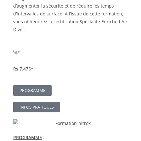
d’augmenter la sécurité et de réduire les temps
d’intervalles de surface. A l’issue de cette formation,
vous obtiendrez la certification Spécialité Enriched Air
Diver.
Rs 7.475*
PROGRAMME
INFOS PRATIQUES
PROGRAMME
: